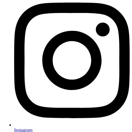
Instagram