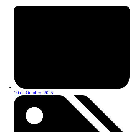
20 de Outubro, 2025