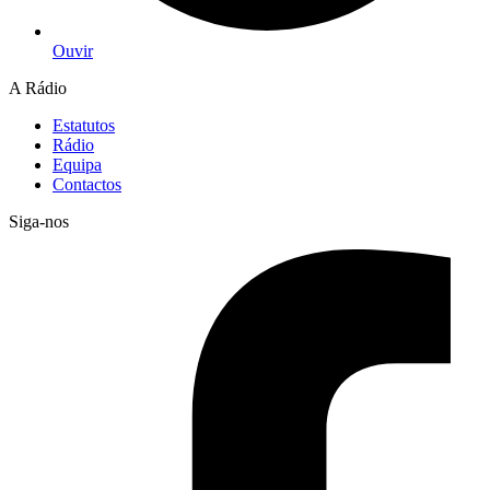
Ouvir
A Rádio
Estatutos
Rádio
Equipa
Contactos
Siga-nos