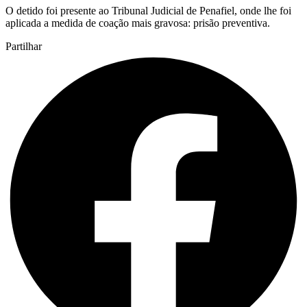
O detido foi presente ao Tribunal Judicial de Penafiel, onde lhe foi
aplicada a medida de coação mais gravosa: prisão preventiva.
Partilhar