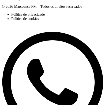
© 2026 Marcoense FM – Todos os direitos reservados
Política de privacidade
Política de cookies