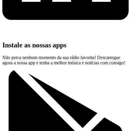
Instale as nossas apps
Não perca nenhum momento da sua rádio favorita! Descarregue
agora a nossa app e tenha a melhor música e notícias com consigo!