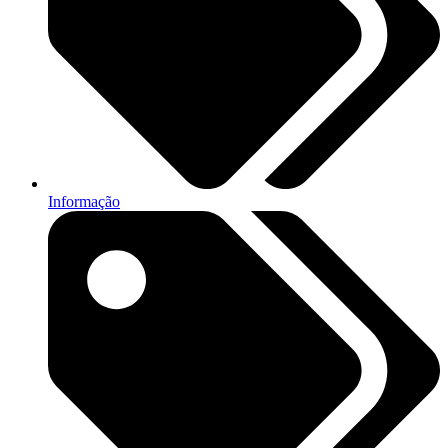
Informação