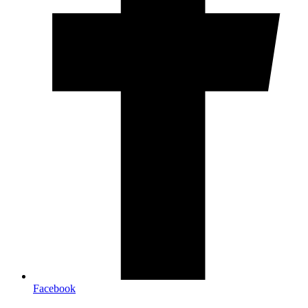
Facebook