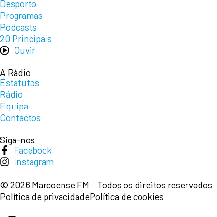
Desporto
Programas
Podcasts
20 Principais
Ouvir
A Rádio
Estatutos
Rádio
Equipa
Contactos
Siga-nos
Facebook
Instagram
© 2026 Marcoense FM – Todos os direitos reservados
Política de privacidade
Política de cookies