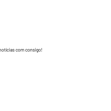
notícias com consigo!