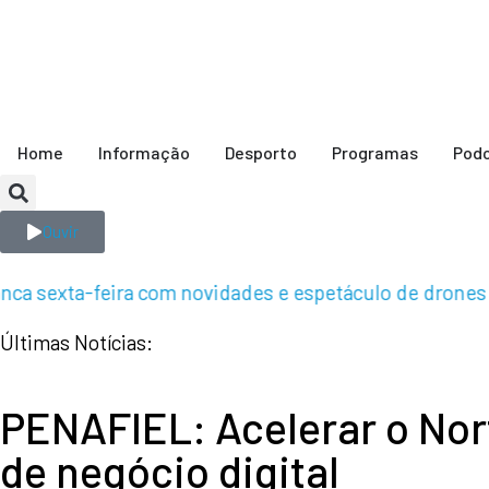
Home
Informação
Desporto
Programas
Pod
Ouvir
 sexta-feira com novidades e espetáculo de drones [
Últimas Notícias:
PENAFIEL: Acelerar o Nor
de negócio digital