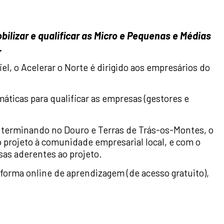
bilizar e qualificar as Micro e Pequenas e Médias
.
l, o Acelerar o Norte é dirigido aos empresários do
ticas para qualificar as empresas (gestores e
e terminando no Douro e Terras de Trás-os-Montes, o
o projeto à comunidade empresarial local, e com o
as aderentes ao projeto.
aforma online de aprendizagem (de acesso gratuito),