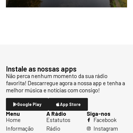
Instale as nossas apps
Não perca nenhum momento da sua rádio
favorita! Descarregue agora a nossa app e tenha a
melhor música e notícias com consigo!
Google Play
App Store
Menu
A Rádio
Siga-nos
Home
Estatutos
Facebook
Informação
Rádio
Instagram