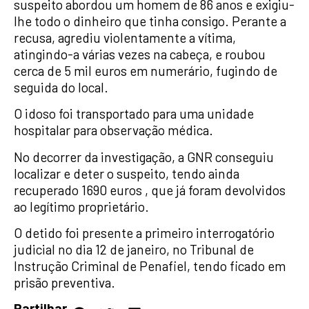
suspeito abordou um homem de 86 anos e exigiu-
lhe todo o dinheiro que tinha consigo. Perante a
recusa, agrediu violentamente a vítima,
atingindo-a várias vezes na cabeça, e roubou
cerca de 5 mil euros em numerário, fugindo de
seguida do local.
O idoso foi transportado para uma unidade
hospitalar para observação médica.
No decorrer da investigação, a GNR conseguiu
localizar e deter o suspeito, tendo ainda
recuperado 1690 euros , que já foram devolvidos
ao legítimo proprietário.
O detido foi presente a primeiro interrogatório
judicial no dia 12 de janeiro, no Tribunal de
Instrução Criminal de Penafiel, tendo ficado em
prisão preventiva.
Partilhar