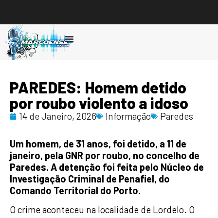
Ouvir
PAREDES: Homem detido
por roubo violento a idoso
14 de Janeiro, 2026
Informação
Paredes
Um homem, de 31 anos, foi detido, a 11 de
janeiro, pela GNR por roubo, no concelho de
Paredes. A detenção foi feita pelo Núcleo de
Investigação Criminal de Penafiel, do
Comando Territorial do Porto.
O crime aconteceu na localidade de Lordelo. O