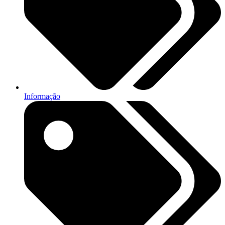
Informação