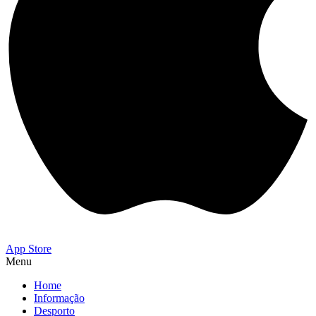
App Store
Menu
Home
Informação
Desporto