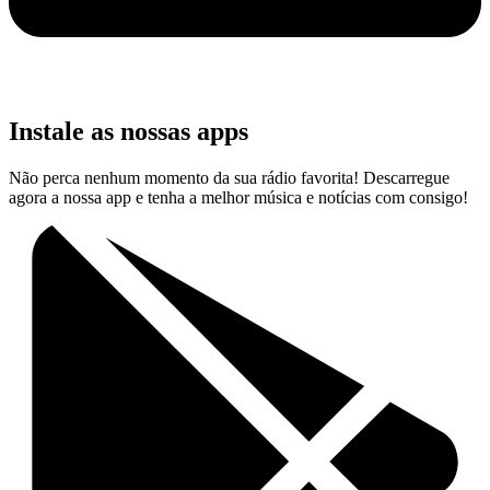
Instale as nossas apps
Não perca nenhum momento da sua rádio favorita! Descarregue
agora a nossa app e tenha a melhor música e notícias com consigo!