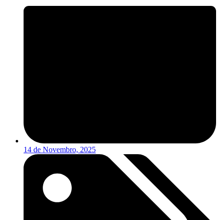
14 de Novembro, 2025