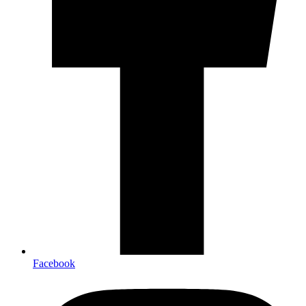
Facebook