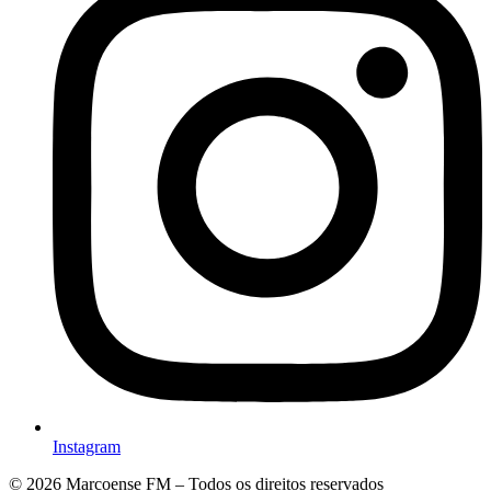
Instagram
© 2026 Marcoense FM – Todos os direitos reservados