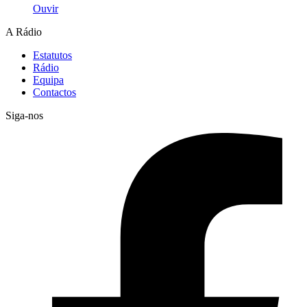
Ouvir
A Rádio
Estatutos
Rádio
Equipa
Contactos
Siga-nos