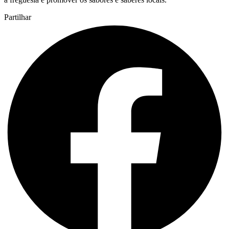
Partilhar