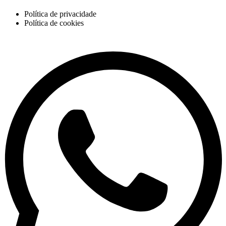
Política de privacidade
Política de cookies