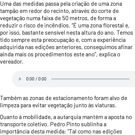
Uma das medidas passa pela criação de uma zona
tampão em redor do recinto, através do corte de
vegetação numa faixa de 50 metros, de forma a
reduzir o risco de incêndios. “É uma zona florestal e,
por isso, bastante sensível nesta altura do ano. Temos
tido sempre esta preocupação e, com a experiência
adquirida nas edições anteriores, conseguimos afinar
ainda mais os procedimentos este ano”, explica o
vereador.
Também as zonas de estacionamento foram alvo de
limpeza para evitar vegetação junto às viaturas.
Quanto à mobilidade, a autarquia mantém a aposta no
transporte coletivo. Pedro Pinto sublinha a
importância desta medida: “Tal como nas edições