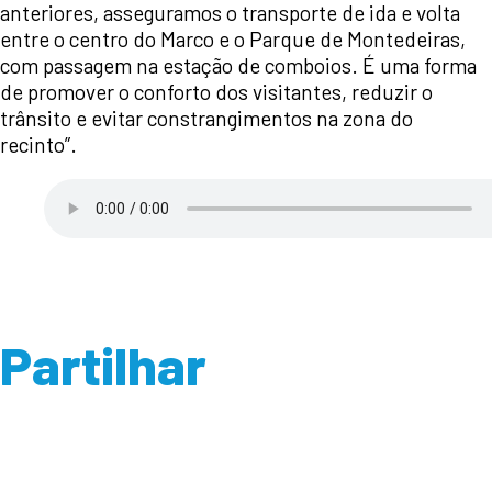
anteriores, asseguramos o transporte de ida e volta
entre o centro do Marco e o Parque de Montedeiras,
com passagem na estação de comboios. É uma forma
de promover o conforto dos visitantes, reduzir o
trânsito e evitar constrangimentos na zona do
recinto”.
Partilhar