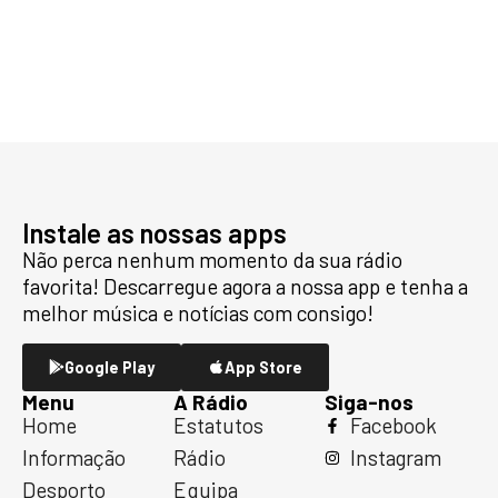
Instale as nossas apps
Não perca nenhum momento da sua rádio
favorita! Descarregue agora a nossa app e tenha a
melhor música e notícias com consigo!
Google Play
App Store
Menu
A Rádio
Siga-nos
Home
Estatutos
Facebook
Informação
Rádio
Instagram
Desporto
Equipa