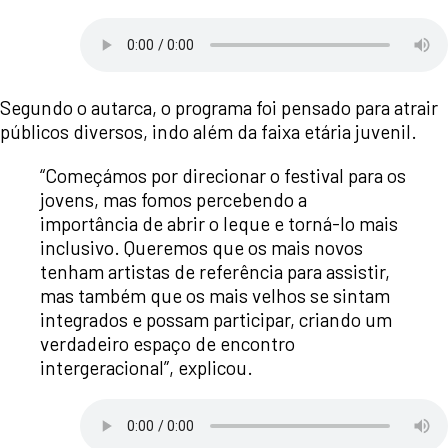
Segundo o autarca, o programa foi pensado para atrair
públicos diversos, indo além da faixa etária juvenil.
“Começámos por direcionar o festival para os
jovens, mas fomos percebendo a
importância de abrir o leque e torná-lo mais
inclusivo. Queremos que os mais novos
tenham artistas de referência para assistir,
mas também que os mais velhos se sintam
integrados e possam participar, criando um
verdadeiro espaço de encontro
intergeracional”, explicou.