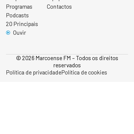
Programas
Contactos
Podcasts
20 Principais
Ouvir
© 2026 Marcoense FM – Todos os direitos
reservados
Política de privacidade
Política de cookies