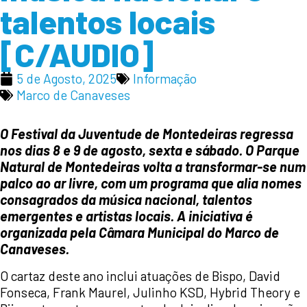
talentos locais
[C/AUDIO]
5 de Agosto, 2025
Informação
Marco de Canaveses
O Festival da Juventude de Montedeiras regressa
nos dias 8 e 9 de agosto, sexta e sábado. O Parque
Natural de Montedeiras volta a transformar-se num
palco ao ar livre, com um programa que alia nomes
consagrados da música nacional, talentos
emergentes e artistas locais. A iniciativa é
organizada pela Câmara Municipal do Marco de
Canaveses.
O cartaz deste ano inclui atuações de Bispo, David
Fonseca, Frank Maurel, Julinho KSD, Hybrid Theory e