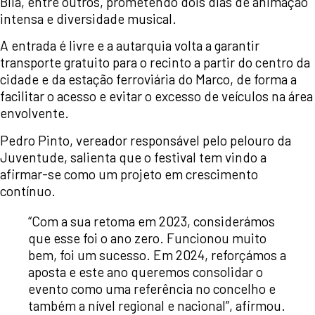
Biia, entre outros, prometendo dois dias de animação
intensa e diversidade musical.
A entrada é livre e a autarquia volta a garantir
transporte gratuito para o recinto a partir do centro da
cidade e da estação ferroviária do Marco, de forma a
facilitar o acesso e evitar o excesso de veículos na área
envolvente.
Pedro Pinto, vereador responsável pelo pelouro da
Juventude, salienta que o festival tem vindo a
afirmar-se como um projeto em crescimento
contínuo.
“Com a sua retoma em 2023, considerámos
que esse foi o ano zero. Funcionou muito
bem, foi um sucesso. Em 2024, reforçámos a
aposta e este ano queremos consolidar o
evento como uma referência no concelho e
também a nível regional e nacional”, afirmou.