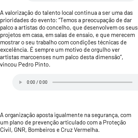
A valorização do talento local continua a ser uma das
prioridades do evento: “Temos a preocupação de dar
palco a artistas do concelho, que desenvolvem os seus
projetos em casa, em salas de ensaio, e que merecem
mostrar o seu trabalho com condições técnicas de
excelência. É sempre um motivo de orgulho ver
artistas marcoenses num palco desta dimensão”,
vincou Pedro Pinto.
A organização aposta igualmente na segurança, com
um plano de prevenção articulado com a Proteção
Civil, GNR, Bombeiros e Cruz Vermelha.