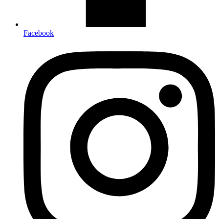
Facebook