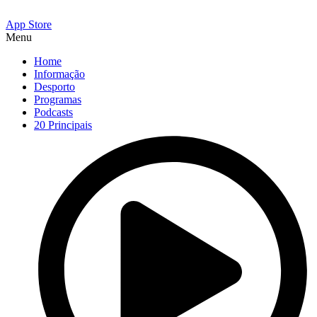
App Store
Menu
Home
Informação
Desporto
Programas
Podcasts
20 Principais