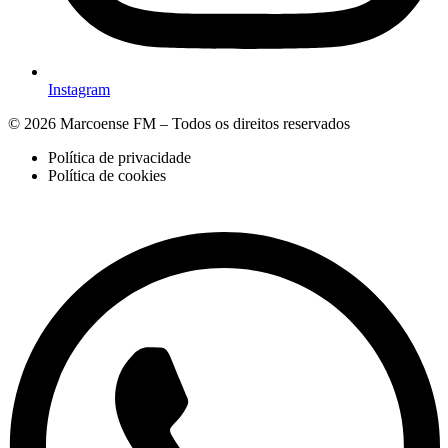
Instagram
© 2026 Marcoense FM – Todos os direitos reservados
Política de privacidade
Política de cookies