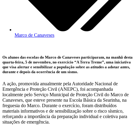
Marco de Canaveses
Os alunos das escolas do Marco de Canaveses participaram, na manhã desta
quarta-feira, 5 de novembro, no exercício “A Terra Treme”, uma iniciativa
que visa alertar e sensibilizar a população sobre as atitudes a adotar antes,
durante e depois da ocorrência de um sismo.
A ação, promovida anualmente pela Autoridade Nacional de
Emergência e Proteção Civil (ANEPC), foi acompanhada
localmente pelo Serviço Municipal de Proteção Civil do Marco de
Canaveses, que esteve presente na Escola Básica da Searinha, na
freguesia do Marco. Durante o exercício, foram distribuídos
materiais informativos e de sensibilização sobre o risco sísmico,
reforçando a importância da preparação individual e coletiva para
situações de emergência.