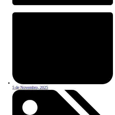
5 de Novembro, 2025