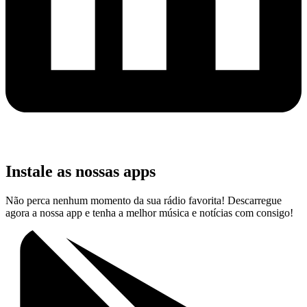
Instale as nossas apps
Não perca nenhum momento da sua rádio favorita! Descarregue
agora a nossa app e tenha a melhor música e notícias com consigo!