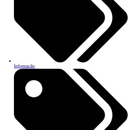
Informação