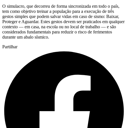
O simulacro, que decorreu de forma sincronizada em todo o país,
tem como objetivo treinar a população para a execução de três
gestos simples que podem salvar vidas em caso de sismo: Baixar,
Proteger e Aguardar. Estes gestos devem ser praticados em qualquer
contexto — em casa, na escola ou no local de trabalho — e são
considerados fundamentais para reduzir o risco de ferimentos
durante um abalo sísmico.
Partilhar