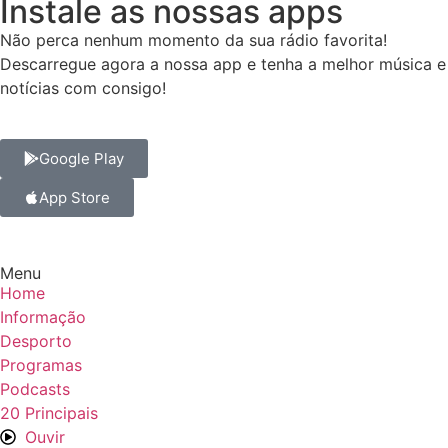
Instale as nossas apps
Não perca nenhum momento da sua rádio favorita!
Descarregue agora a nossa app e tenha a melhor música e
notícias com consigo!
Google Play
App Store
Menu
Home
Informação
Desporto
Programas
Podcasts
20 Principais
Ouvir