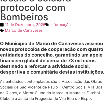
protocolo com
Bombeiros
11 de Dezembro, 2025
Informação
Marco de Canaveses
O Município de Marco de Canaveses assinou
novos protocolos de cooperação com quatro
entidades do concelho, garantindo um apoio
financeiro global de cerca de 73 mil euros
destinado a reforçar a atividade social,
desportiva e comunitária destas instituições.
As entidades contempladas são a Associação das Obras
Sociais de São Vicente de Paulo – Centro Social Vila Boa
de Quires, o Motor Clube do Marco, o Maureles Futebol
Clube e a Junta de Freguesia de Vila Boa do Bispo.