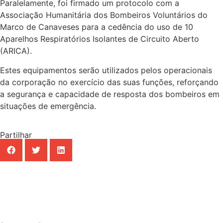
Paralelamente, foi firmado um protocolo com a
Associação Humanitária dos Bombeiros Voluntários do
Marco de Canaveses para a cedência do uso de 10
Aparelhos Respiratórios Isolantes de Circuito Aberto
(ARICA).
Estes equipamentos serão utilizados pelos operacionais
da corporação no exercício das suas funções, reforçando
a segurança e capacidade de resposta dos bombeiros em
situações de emergência.
Partilhar