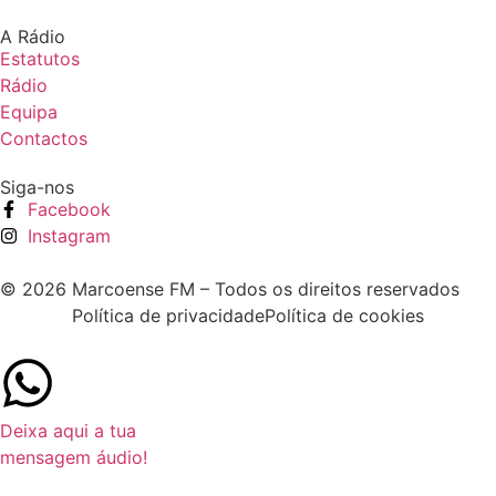
A Rádio
Estatutos
Rádio
Equipa
Contactos
Siga-nos
Facebook
Instagram
© 2026 Marcoense FM – Todos os direitos reservados
Política de privacidade
Política de cookies
Deixa aqui a tua
mensagem áudio!