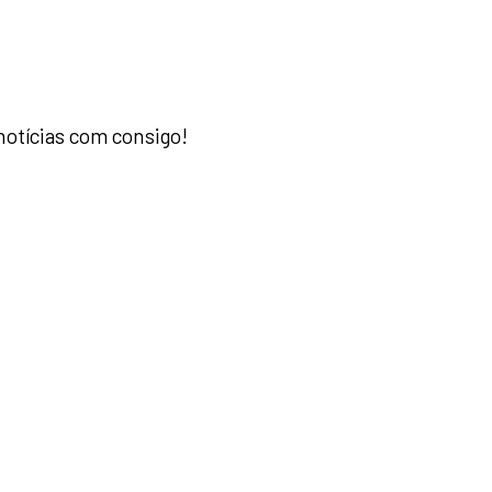
notícias com consigo!