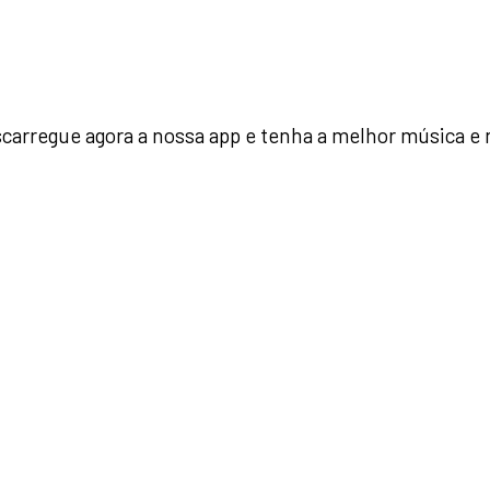
arregue agora a nossa app e tenha a melhor música e 