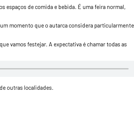
dos espaços de comida e bebida. É uma feira normal,
ia, um momento que o autarca considera particularmente
 que vamos festejar. A expectativa é chamar todas as
de outras localidades.