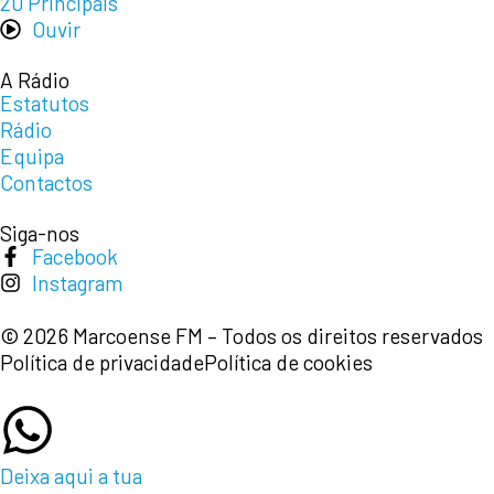
20 Principais
Ouvir
A Rádio
Estatutos
Rádio
Equipa
Contactos
Siga-nos
Facebook
Instagram
© 2026 Marcoense FM – Todos os direitos reservados
Política de privacidade
Política de cookies
Deixa aqui a tua