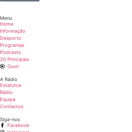
Menu
Home
Informação
Desporto
Programas
Podcasts
20 Principais
Ouvir
A Rádio
Estatutos
Rádio
Equipa
Contactos
Siga-nos
Facebook