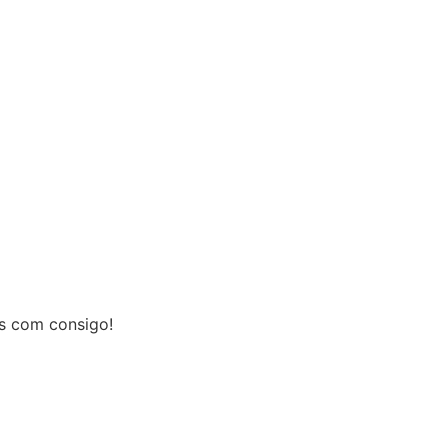
s com consigo!