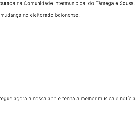
eputada na Comunidade Intermunicipal do Tâmega e Sousa.
 mudança no eleitorado baionense.
egue agora a nossa app e tenha a melhor música e notícia