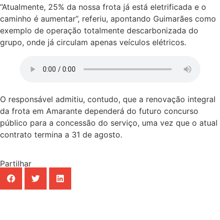
“Atualmente, 25% da nossa frota já está eletrificada e o
caminho é aumentar”, referiu, apontando Guimarães como
exemplo de operação totalmente descarbonizada do
grupo, onde já circulam apenas veículos elétricos.
O responsável admitiu, contudo, que a renovação integral
da frota em Amarante dependerá do futuro concurso
público para a concessão do serviço, uma vez que o atual
contrato termina a 31 de agosto.
Partilhar