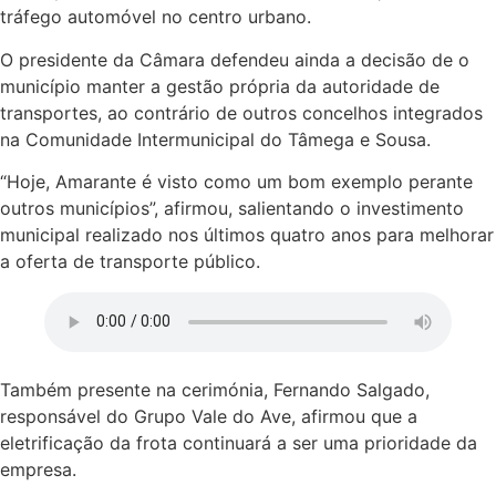
tráfego automóvel no centro urbano.
O presidente da Câmara defendeu ainda a decisão de o
município manter a gestão própria da autoridade de
transportes, ao contrário de outros concelhos integrados
na Comunidade Intermunicipal do Tâmega e Sousa.
“Hoje, Amarante é visto como um bom exemplo perante
outros municípios”, afirmou, salientando o investimento
municipal realizado nos últimos quatro anos para melhorar
a oferta de transporte público.
Também presente na cerimónia, Fernando Salgado,
responsável do Grupo Vale do Ave, afirmou que a
eletrificação da frota continuará a ser uma prioridade da
empresa.