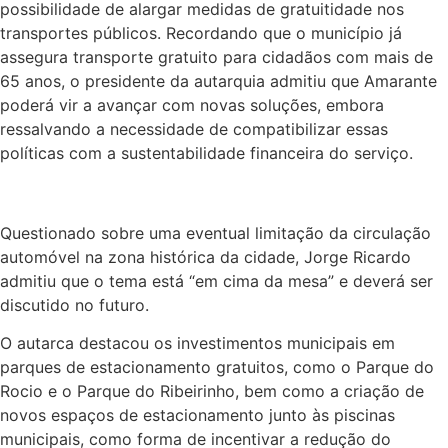
possibilidade de alargar medidas de gratuitidade nos
transportes públicos. Recordando que o município já
assegura transporte gratuito para cidadãos com mais de
65 anos, o presidente da autarquia admitiu que Amarante
poderá vir a avançar com novas soluções, embora
ressalvando a necessidade de compatibilizar essas
políticas com a sustentabilidade financeira do serviço.
Questionado sobre uma eventual limitação da circulação
automóvel na zona histórica da cidade, Jorge Ricardo
admitiu que o tema está “em cima da mesa” e deverá ser
discutido no futuro.
O autarca destacou os investimentos municipais em
parques de estacionamento gratuitos, como o Parque do
Rocio e o Parque do Ribeirinho, bem como a criação de
novos espaços de estacionamento junto às piscinas
municipais, como forma de incentivar a redução do