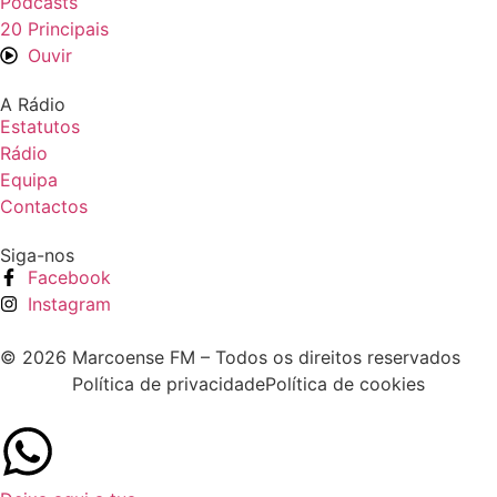
Podcasts
20 Principais
Ouvir
A Rádio
Estatutos
Rádio
Equipa
Contactos
Siga-nos
Facebook
Instagram
© 2026 Marcoense FM – Todos os direitos reservados
Política de privacidade
Política de cookies