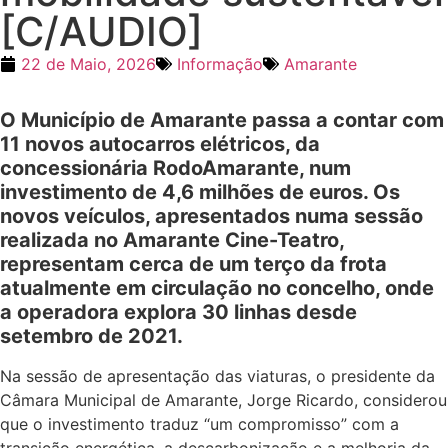
[C/AUDIO]
22 de Maio, 2026
Informação
Amarante
O Município de Amarante passa a contar com
11 novos autocarros elétricos, da
concessionária RodoAmarante, num
investimento de 4,6 milhões de euros. Os
novos veículos, apresentados numa sessão
realizada no Amarante Cine-Teatro,
representam cerca de um terço da frota
atualmente em circulação no concelho, onde
a operadora explora 30 linhas desde
setembro de 2021.
Na sessão de apresentação das viaturas, o presidente da
Câmara Municipal de Amarante, Jorge Ricardo, considerou
que o investimento traduz “um compromisso” com a