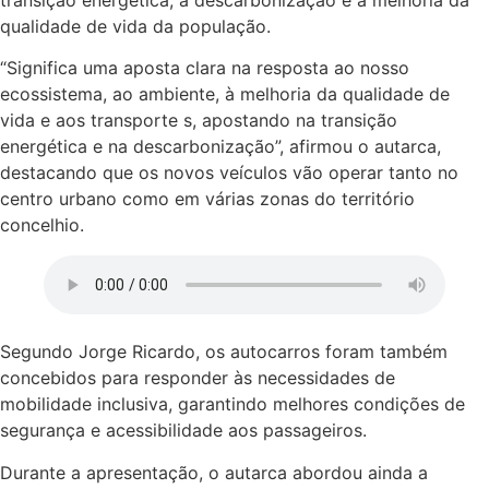
transição energética, a descarbonização e a melhoria da
qualidade de vida da população.
“Significa uma aposta clara na resposta ao nosso
ecossistema, ao ambiente, à melhoria da qualidade de
vida e aos transporte s, apostando na transição
energética e na descarbonização”, afirmou o autarca,
destacando que os novos veículos vão operar tanto no
centro urbano como em várias zonas do território
concelhio.
Segundo Jorge Ricardo, os autocarros foram também
concebidos para responder às necessidades de
mobilidade inclusiva, garantindo melhores condições de
segurança e acessibilidade aos passageiros.
Durante a apresentação, o autarca abordou ainda a