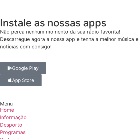
Instale as nossas apps
Não perca nenhum momento da sua rádio favorita!
Descarregue agora a nossa app e tenha a melhor música e
notícias com consigo!
Google Play
App Store
Menu
Home
Informação
Desporto
Programas