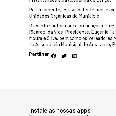
Paralelamente, esteve patente uma expos
Unidades Orgânicas do Município.
O evento contou com a presença do Pres
Ricardo, da Vice-Presidente, Eugénia Tei
Moura e Silva, bem como os Vereadores 
da Assembleia Municipal de Amarante, 
Partilhar
Instale as nossas apps