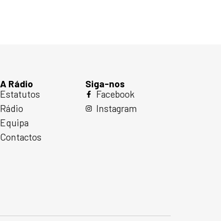
A Rádio
Siga-nos
Estatutos
Facebook
Rádio
Instagram
Equipa
Contactos