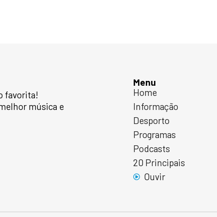
Menu
Home
favorita!
 melhor música e
Informação
Desporto
Programas
Podcasts
20 Principais
Ouvir