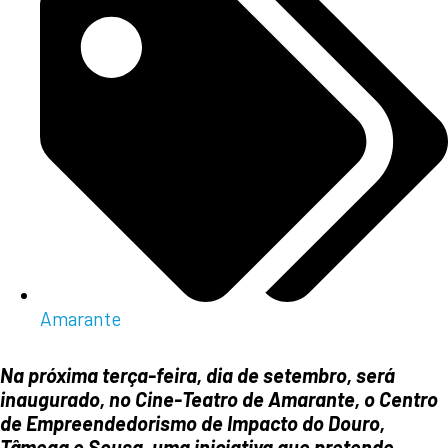
Amarante
Na próxima terça-feira, dia de setembro, será
inaugurado, no Cine-Teatro de Amarante, o Centro
de Empreendedorismo de Impacto do Douro,
Tâmega e Sousa, uma iniciativa que pretende