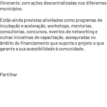
itinerante, com ações descentralizadas nos diferentes
municípios.
Estão ainda previstas atividades como programas de
incubação e aceleração, workshops, mentorias,
consultorias, concursos, eventos de networking e
outras iniciativas de capacitação, asseguradas no
âmbito do financiamento que suporta o projeto e que
garante a sua acessibilidade à comunidade.
Partilhar