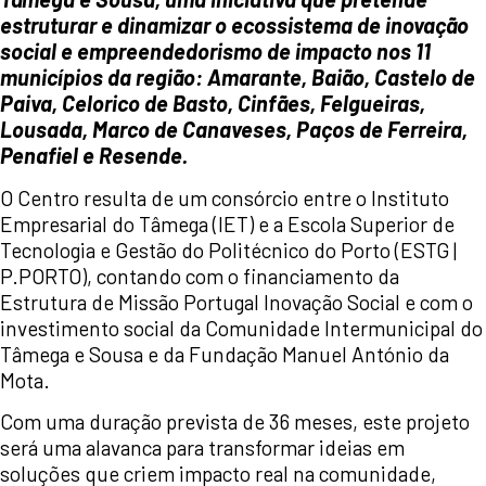
estruturar e dinamizar o ecossistema de inovação
social e empreendedorismo de impacto nos 11
municípios da região: Amarante, Baião, Castelo de
Paiva, Celorico de Basto, Cinfães, Felgueiras,
Lousada, Marco de Canaveses, Paços de Ferreira,
Penafiel e Resende.
O Centro resulta de um consórcio entre o Instituto
Empresarial do Tâmega (IET) e a Escola Superior de
Tecnologia e Gestão do Politécnico do Porto (ESTG |
P.PORTO), contando com o financiamento da
Estrutura de Missão Portugal Inovação Social e com o
investimento social da Comunidade Intermunicipal do
Tâmega e Sousa e da Fundação Manuel António da
Mota.
Com uma duração prevista de 36 meses, este projeto
será uma alavanca para transformar ideias em
soluções que criem impacto real na comunidade,