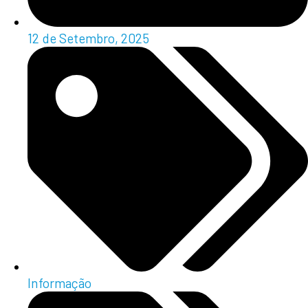
12 de Setembro, 2025
Informação