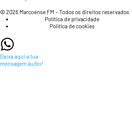
© 2026 Marcoense FM – Todos os direitos reservados
Política de privacidade
Política de cookies
Deixa aqui a tua
mensagem áudio!