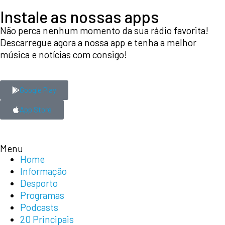
Instale as nossas apps
Não perca nenhum momento da sua rádio favorita!
Descarregue agora a nossa app e tenha a melhor
música e notícias com consigo!
Google Play
App Store
Menu
Home
Informação
Desporto
Programas
Podcasts
20 Principais