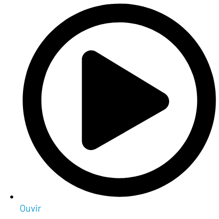
Ouvir