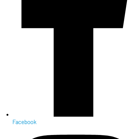
Facebook