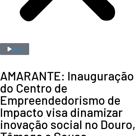
Ouvir
AMARANTE: Inauguração
do Centro de
Empreendedorismo de
Impacto visa dinamizar
inovação social no Douro,