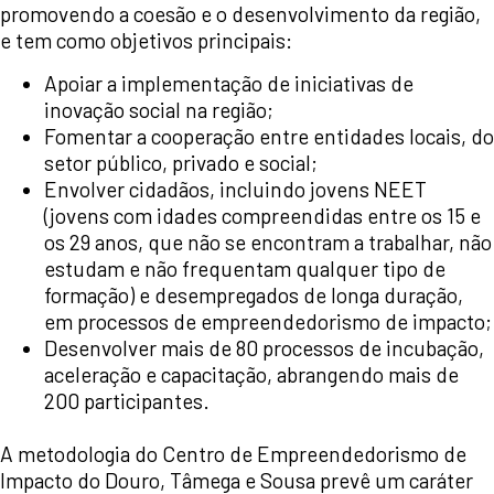
promovendo a coesão e o desenvolvimento da região,
e tem como objetivos principais:
Apoiar a implementação de iniciativas de
inovação social na região;
Fomentar a cooperação entre entidades locais, do
setor público, privado e social;
Envolver cidadãos, incluindo jovens NEET
(jovens com idades compreendidas entre os 15 e
os 29 anos, que não se encontram a trabalhar, não
estudam e não frequentam qualquer tipo de
formação) e desempregados de longa duração,
em processos de empreendedorismo de impacto;
Desenvolver mais de 80 processos de incubação,
aceleração e capacitação, abrangendo mais de
200 participantes.
A metodologia do Centro de Empreendedorismo de
Impacto do Douro, Tâmega e Sousa prevê um caráter