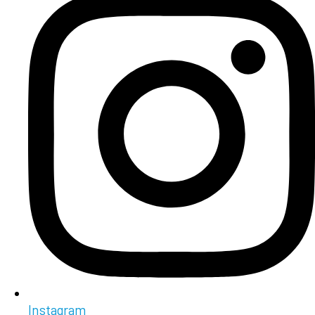
Instagram