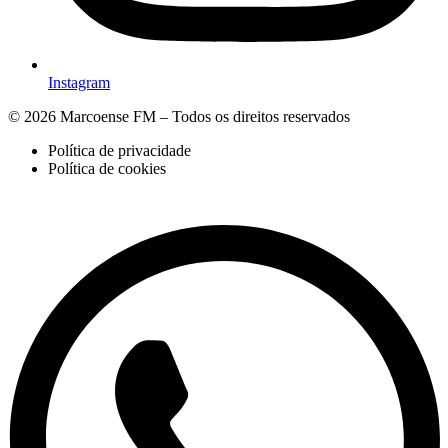
Instagram
© 2026 Marcoense FM – Todos os direitos reservados
Política de privacidade
Política de cookies