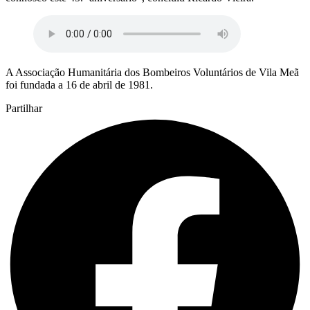
A Associação Humanitária dos Bombeiros Voluntários de Vila Meã
foi fundada a 16 de abril de 1981.
Partilhar