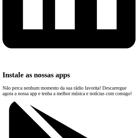
Instale as nossas apps
Não perca nenhum momento da sua rádio favorita! Descarregue
agora a nossa app e tenha a melhor música e notícias com consigo!