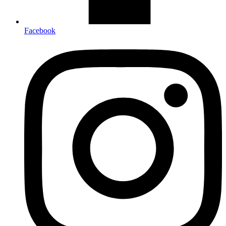
Facebook