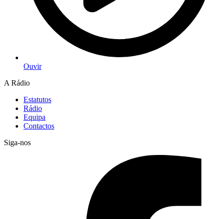
Ouvir
A Rádio
Estatutos
Rádio
Equipa
Contactos
Siga-nos