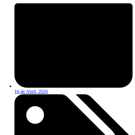
16 de Abril, 2026