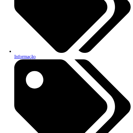
Informação