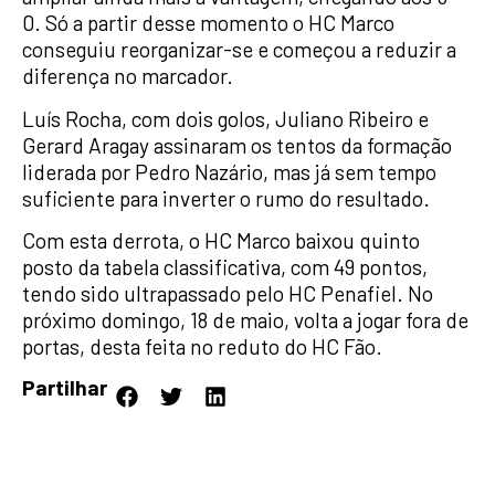
0. Só a partir desse momento o HC Marco
conseguiu reorganizar-se e começou a reduzir a
diferença no marcador.
Luís Rocha, com dois golos, Juliano Ribeiro e
Gerard Aragay assinaram os tentos da formação
liderada por Pedro Nazário, mas já sem tempo
suficiente para inverter o rumo do resultado.
Com esta derrota, o HC Marco baixou quinto
posto da tabela classificativa, com 49 pontos,
tendo sido ultrapassado pelo HC Penafiel. No
próximo domingo, 18 de maio, volta a jogar fora de
portas, desta feita no reduto do HC Fão.
Partilhar