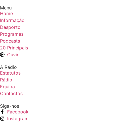
Menu
Home
Informação
Desporto
Programas
Podcasts
20 Principais
Ouvir
A Rádio
Estatutos
Rádio
Equipa
Contactos
Siga-nos
Facebook
Instagram