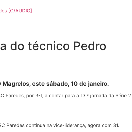
des [C/AUDIO]
a do técnico Pedro
 Magrelos, este sábado, 10 de janeiro.
Paredes, por 3-1, a contar para a 13.ª jornada da Série 2
SC Paredes continua na vice-liderança, agora com 31.