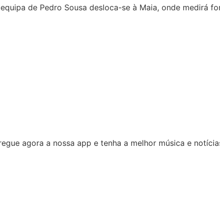
a equipa de Pedro Sousa desloca-se à Maia, onde medirá f
egue agora a nossa app e tenha a melhor música e notícia