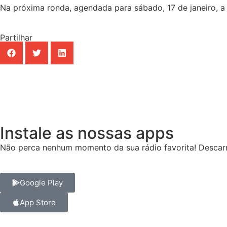
Na próxima ronda, agendada para sábado, 17 de janeiro, 
Partilhar
Instale as nossas apps
Não perca nenhum momento da sua rádio favorita! Descarr
Google Play
App Store