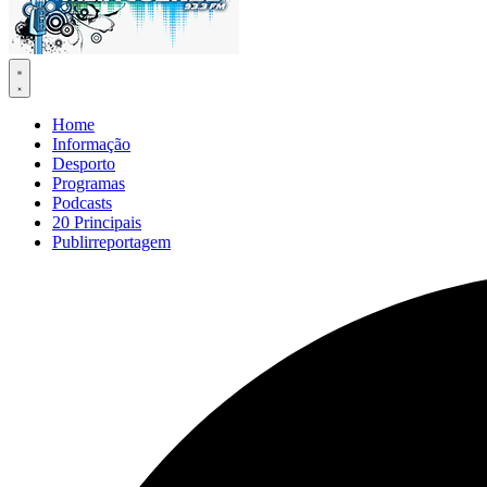
Home
Informação
Desporto
Programas
Podcasts
20 Principais
Publirreportagem