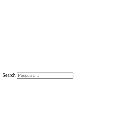
Search