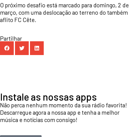
O próximo desafio está marcado para domingo, 2 de
março, com uma deslocação ao terreno do também
aflito FC Cête.
Partilhar
Instale as nossas apps
Não perca nenhum momento da sua rádio favorita!
Descarregue agora a nossa app e tenha a melhor
música e notícias com consigo!