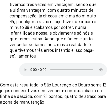
tivemos três vezes em vantagem, sendo que
a última vantagem, com quatro minutos de
compensação, já chegou em cima do minuto
94, por alguma razão o jogo teve que ir para o
minuto 98 e acabamos por sofrer, numa
infantilidade nossa, e obviamente só nós é
que temos culpa. Acho que o único e justo
vencedor seríamos nós, mas a realidade é
que tivemos três erros infantis e isso paga-
se”, lamentou.
Com este resultado, o São Lourenço do Douro soma 12
jogos consecutivos sem vencer e continua abaixo da
linha de descida, com 21 pontos, quatro de atraso para
a zona de manutenção.