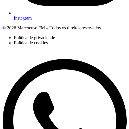
Instagram
© 2026 Marcoense FM – Todos os direitos reservados
Política de privacidade
Política de cookies