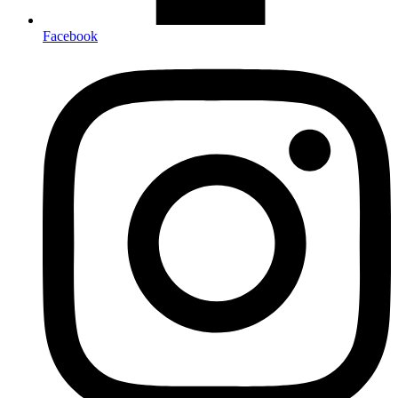
Facebook