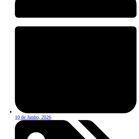
10 de Junho, 2026