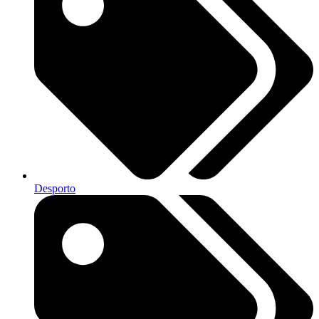
Desporto