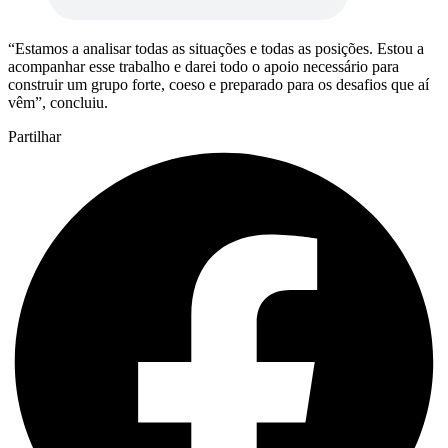
“Estamos a analisar todas as situações e todas as posições. Estou a
acompanhar esse trabalho e darei todo o apoio necessário para
construir um grupo forte, coeso e preparado para os desafios que aí
vêm”, concluiu.
Partilhar