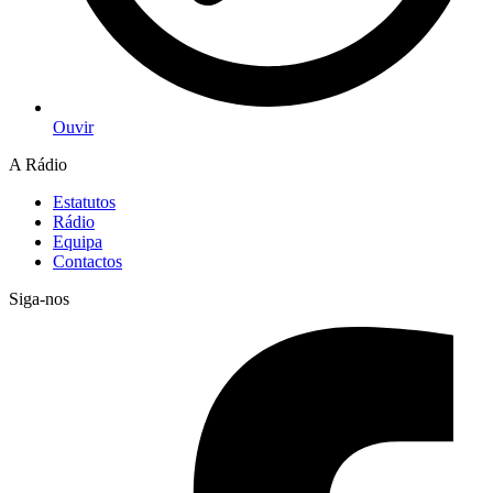
Ouvir
A Rádio
Estatutos
Rádio
Equipa
Contactos
Siga-nos