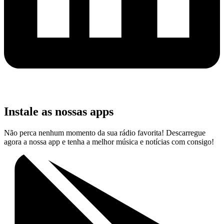
Instale as nossas apps
Não perca nenhum momento da sua rádio favorita! Descarregue
agora a nossa app e tenha a melhor música e notícias com consigo!