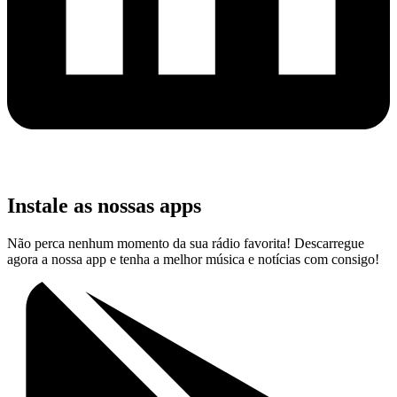
Instale as nossas apps
Não perca nenhum momento da sua rádio favorita! Descarregue
agora a nossa app e tenha a melhor música e notícias com consigo!