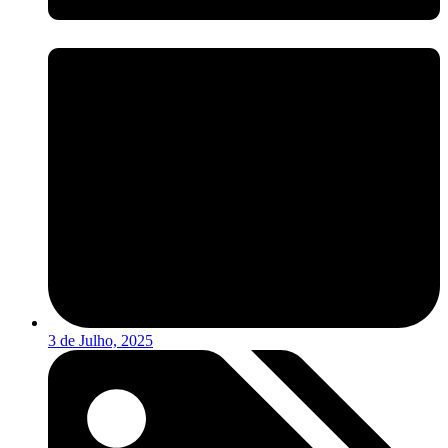
3 de Julho, 2025