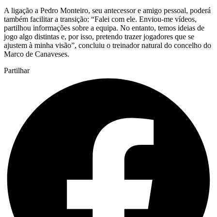
A ligação a Pedro Monteiro, seu antecessor e amigo pessoal, poderá
também facilitar a transição: “Falei com ele. Enviou-me vídeos,
partilhou informações sobre a equipa. No entanto, temos ideias de
jogo algo distintas e, por isso, pretendo trazer jogadores que se
ajustem à minha visão”, concluiu o treinador natural do concelho do
Marco de Canaveses.
Partilhar