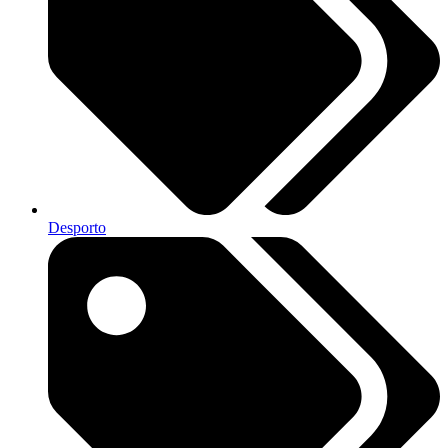
Desporto