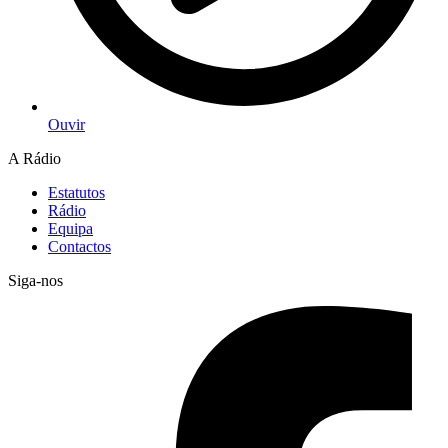
Ouvir
A Rádio
Estatutos
Rádio
Equipa
Contactos
Siga-nos