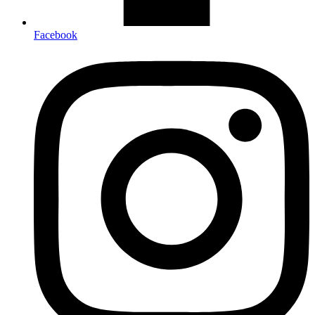
Facebook