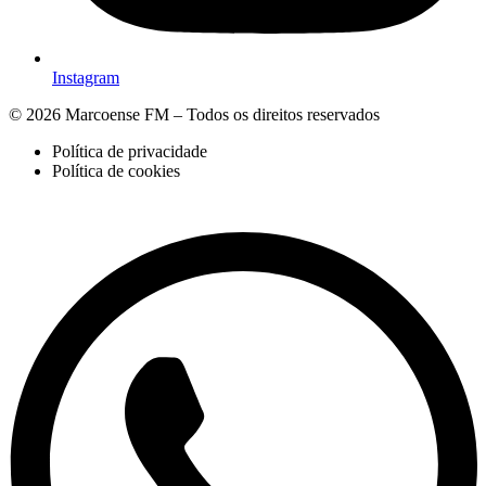
Instagram
© 2026 Marcoense FM – Todos os direitos reservados
Política de privacidade
Política de cookies