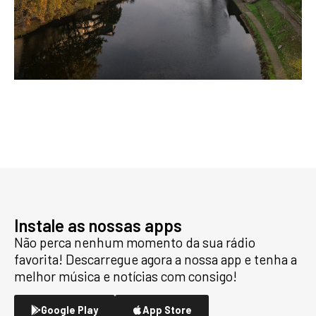
Instale as nossas apps
Não perca nenhum momento da sua rádio
favorita! Descarregue agora a nossa app e tenha a
melhor música e notícias com consigo!
Google Play
App Store