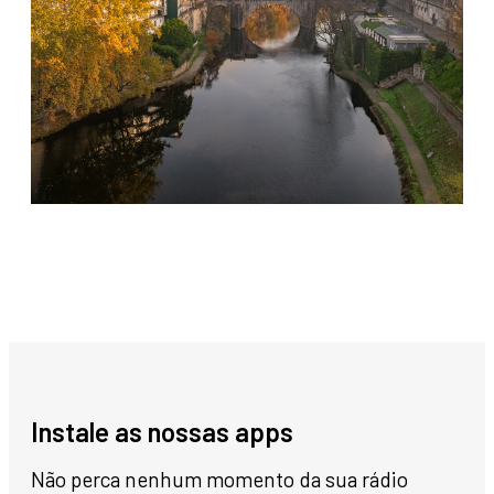
Instale as nossas apps
Não perca nenhum momento da sua rádio