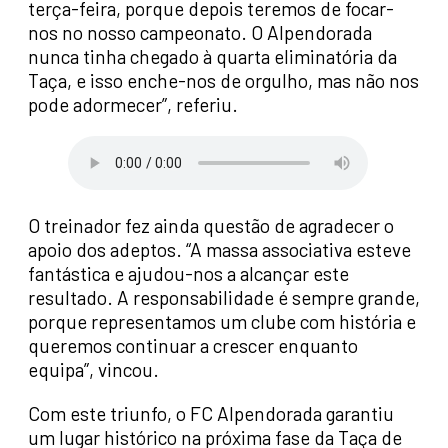
terça-feira, porque depois teremos de focar-
nos no nosso campeonato. O Alpendorada
nunca tinha chegado à quarta eliminatória da
Taça, e isso enche-nos de orgulho, mas não nos
pode adormecer”, referiu.
O treinador fez ainda questão de agradecer o
apoio dos adeptos. “A massa associativa esteve
fantástica e ajudou-nos a alcançar este
resultado. A responsabilidade é sempre grande,
porque representamos um clube com história e
queremos continuar a crescer enquanto
equipa”, vincou.
Com este triunfo, o FC Alpendorada garantiu
um lugar histórico na próxima fase da Taça de