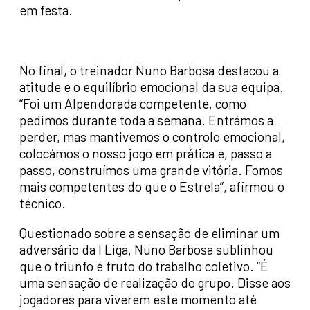
em festa.
No final, o treinador Nuno Barbosa destacou a
atitude e o equilíbrio emocional da sua equipa.
“Foi um Alpendorada competente, como
pedimos durante toda a semana. Entrámos a
perder, mas mantivemos o controlo emocional,
colocámos o nosso jogo em prática e, passo a
passo, construímos uma grande vitória. Fomos
mais competentes do que o Estrela”, afirmou o
técnico.
Questionado sobre a sensação de eliminar um
adversário da I Liga, Nuno Barbosa sublinhou
que o triunfo é fruto do trabalho coletivo. “É
uma sensação de realização do grupo. Disse aos
jogadores para viverem este momento até