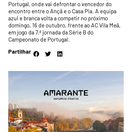
Portugal, onde vai defrontar o vencedor do
encontro entre o Ançã e o Casa Pia. A equipa
azul e branca volta a competir no próximo
domingo, 16 de outubro, frente ao AC Vila Meã,
em jogo da 7.ª jornada da Série B do
Campeonato de Portugal.
Partilhar