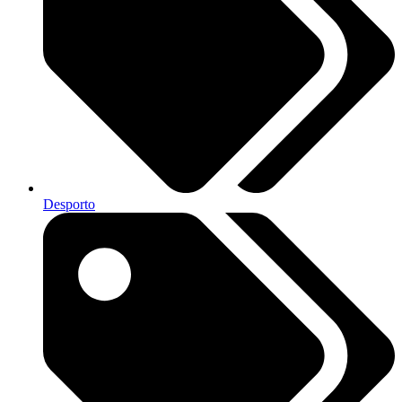
Desporto