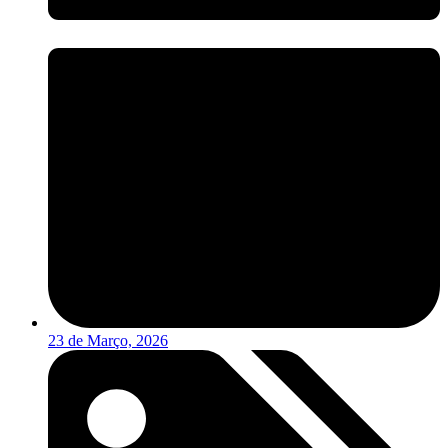
23 de Março, 2026