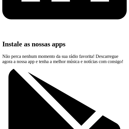
Instale as nossas apps
Não perca nenhum momento da sua rádio favorita! Descarregue
agora a nossa app e tenha a melhor música e notícias com consigo!