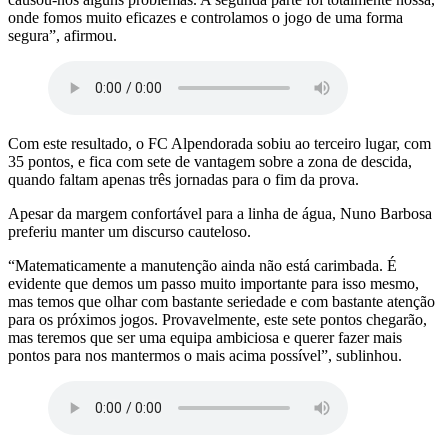
onde fomos muito eficazes e controlamos o jogo de uma forma
segura”, afirmou.
Com este resultado, o FC Alpendorada sobiu ao terceiro lugar, com
35 pontos, e fica com sete de vantagem sobre a zona de descida,
quando faltam apenas três jornadas para o fim da prova.
Apesar da margem confortável para a linha de água, Nuno Barbosa
preferiu manter um discurso cauteloso.
“Matematicamente a manutenção ainda não está carimbada. É
evidente que demos um passo muito importante para isso mesmo,
mas temos que olhar com bastante seriedade e com bastante atenção
para os próximos jogos. Provavelmente, este sete pontos chegarão,
mas teremos que ser uma equipa ambiciosa e querer fazer mais
pontos para nos mantermos o mais acima possível”, sublinhou.