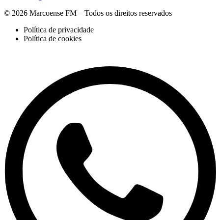
© 2026 Marcoense FM – Todos os direitos reservados
Política de privacidade
Política de cookies