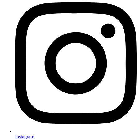
Instagram