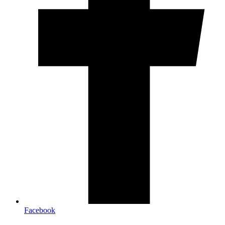
Facebook