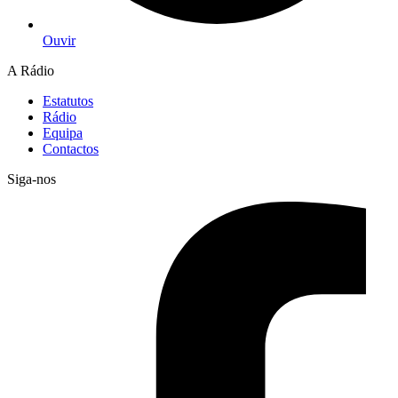
Ouvir
A Rádio
Estatutos
Rádio
Equipa
Contactos
Siga-nos