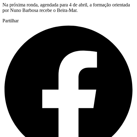
Na próxima ronda, agendada para 4 de abril, a formação orientada
por Nuno Barbosa recebe o Beira-Mar.
Partilhar