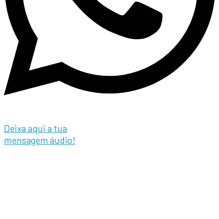
Deixa aqui a tua
mensagem áudio!