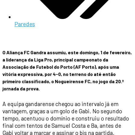
Paredes
O Aliança FC Gandra assumiu, este domingo, 1 de fevereiro,
a liderança da Liga Pro, principal campeonato da
Associação de Futebol do Porto (AF Porto), após uma
vitória expressiva, por 4-0, no terreno do até então
primeiro classificado, o Nogueirense FC, no jogo da 20.ª
jornada da prova.
A equipa gandarense chegou ao intervalo já em
vantagem, graças a um golo de Gabi. No segundo
tempo, acentuou o domínio e construiu o resultado
final com tentos de Samuel Costa e Ba, antes de
Gabi voltar a marcar e assinar o bis na partida.