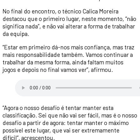
No final do encontro, o técnico Calica Moreira
destacou que o primeiro lugar, neste momento, “não
significa nada”, e não vai alterar a forma de trabalhar
da equipa.
“Estar em primeiro dá-nos mais confiança, mas traz
mais responsabilidade também. Vamos continuar a
trabalhar da mesma forma, ainda faltam muitos
jogos e depois no final vamos ver”, afirmou.
“Agora o nosso desafio é tentar manter esta
classificação. Sei que não vai ser fácil, mas é o nosso
desafio a partir de agora: tentar manter o máximo
possível este lugar, que vai ser extremamente
difícil”, acrescentou.