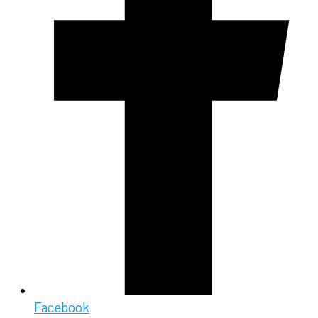
Facebook