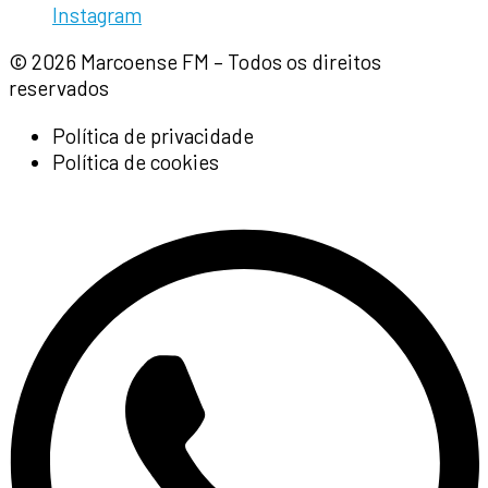
Instagram
© 2026 Marcoense FM – Todos os direitos
reservados
Política de privacidade
Política de cookies