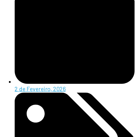
2 de Fevereiro, 2026