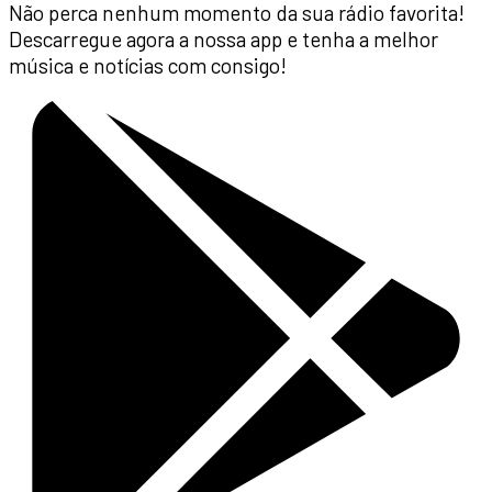
Não perca nenhum momento da sua rádio favorita!
Descarregue agora a nossa app e tenha a melhor
música e notícias com consigo!