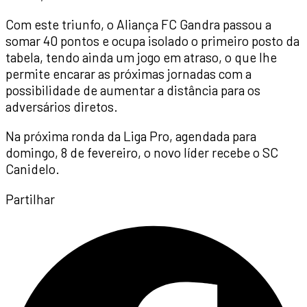
Com este triunfo, o Aliança FC Gandra passou a
somar 40 pontos e ocupa isolado o primeiro posto da
tabela, tendo ainda um jogo em atraso, o que lhe
permite encarar as próximas jornadas com a
possibilidade de aumentar a distância para os
adversários diretos.
Na próxima ronda da Liga Pro, agendada para
domingo, 8 de fevereiro, o novo líder recebe o SC
Canidelo.
Partilhar