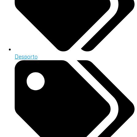
Desporto