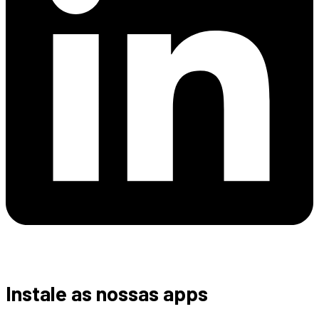
Instale as nossas apps