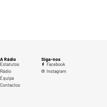
A Rádio
Siga-nos
Estatutos
Facebook
Rádio
Instagram
Equipa
Contactos