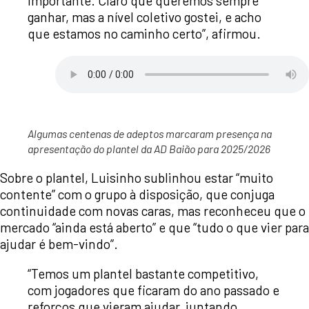
importante. Claro que queremos sempre
ganhar, mas a nível coletivo gostei, e acho
que estamos no caminho certo”, afirmou.
Algumas centenas de adeptos marcaram presença na
apresentação do plantel da AD Baião para 2025/2026
Sobre o plantel, Luisinho sublinhou estar “muito
contente” com o grupo à disposição, que conjuga
continuidade com novas caras, mas reconheceu que o
mercado “ainda está aberto” e que “tudo o que vier para
ajudar é bem-vindo”.
“Temos um plantel bastante competitivo,
com jogadores que ficaram do ano passado e
reforços que vieram ajudar, juntando