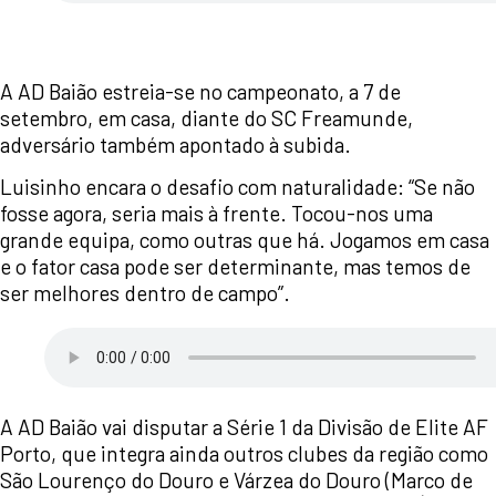
A AD Baião estreia-se no campeonato, a 7 de
setembro, em casa, diante do SC Freamunde,
adversário também apontado à subida.
Luisinho encara o desafio com naturalidade: “Se não
fosse agora, seria mais à frente. Tocou-nos uma
grande equipa, como outras que há. Jogamos em casa
e o fator casa pode ser determinante, mas temos de
ser melhores dentro de campo”.
A AD Baião vai disputar a Série 1 da Divisão de Elite AF
Porto, que integra ainda outros clubes da região como
São Lourenço do Douro e Várzea do Douro (Marco de