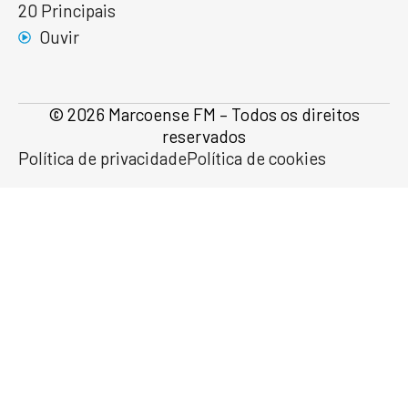
20 Principais
Ouvir
© 2026 Marcoense FM – Todos os direitos
reservados
Política de privacidade
Política de cookies