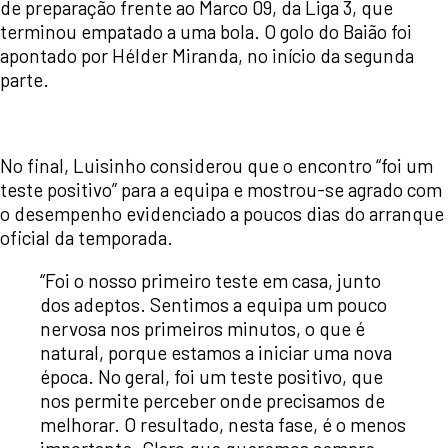
de preparação frente ao Marco 09, da Liga 3, que
terminou empatado a uma bola. O golo do Baião foi
apontado por Hélder Miranda, no início da segunda
parte.
No final, Luisinho considerou que o encontro “foi um
teste positivo” para a equipa e mostrou-se agrado com
o desempenho evidenciado a poucos dias do arranque
oficial da temporada.
“Foi o nosso primeiro teste em casa, junto
dos adeptos. Sentimos a equipa um pouco
nervosa nos primeiros minutos, o que é
natural, porque estamos a iniciar uma nova
época. No geral, foi um teste positivo, que
nos permite perceber onde precisamos de
melhorar. O resultado, nesta fase, é o menos