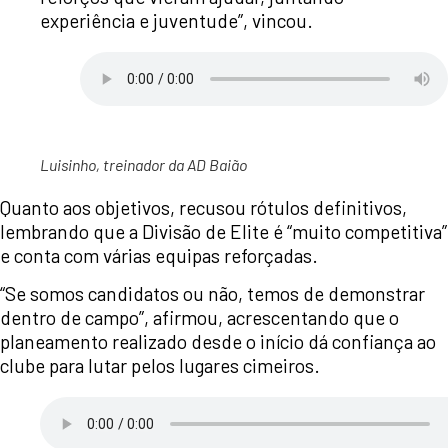
experiência e juventude”, vincou.
Luisinho, treinador da AD Baião
Quanto aos objetivos, recusou rótulos definitivos,
lembrando que a Divisão de Elite é “muito competitiva”
e conta com várias equipas reforçadas.
“Se somos candidatos ou não, temos de demonstrar
dentro de campo”, afirmou, acrescentando que o
planeamento realizado desde o início dá confiança ao
clube para lutar pelos lugares cimeiros.