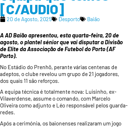
[C/AUDIO]
20 de Agosto, 2025
Desporto
Baião
A AD Baião apresentou, esta quarta-feira, 20 de
agosto, o plantel sénior que vai disputar a Divisão
de Elite da Associação de Futebol do Porto (AF
Porto).
No Estádio do Prenhô, perante várias centenas de
adeptos, o clube revelou um grupo de 21 jogadores,
dos quais 11 são reforços.
A equipa técnica é totalmente nova: Luisinho, ex-
Vilaverdense, assume o comando, com Marcelo
Oliveira como adjunto e Léo responsável pelos guarda-
redes.
Após a cerimónia, os baionenses realizaram um jogo