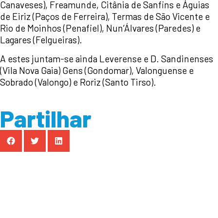
Canaveses), Freamunde, Citânia de Sanfins e Águias
de Eiriz (Paços de Ferreira), Termas de São Vicente e
Rio de Moinhos (Penafiel), Nun’Álvares (Paredes) e
Lagares (Felgueiras).
A estes juntam-se ainda Leverense e D. Sandinenses
(Vila Nova Gaia) Gens (Gondomar), Valonguense e
Sobrado (Valongo) e Roriz (Santo Tirso).
Partilhar