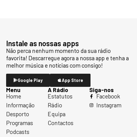
Instale as nossas apps
Não perca nenhum momento da sua rádio
favorita! Descarregue agora a nossa app e tenha a
melhor música e notícias com consigo!
Google Play
App Store
Menu
A Rádio
Siga-nos
Home
Estatutos
Facebook
Informação
Rádio
Instagram
Desporto
Equipa
Programas
Contactos
Podcasts