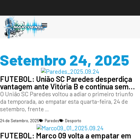
Ouvir
Setembro 24, 2025
FUTEBOL: União SC Paredes desperdiça
vantagem ante Vitória B e continua sem…
O União SC Paredes voltou a adiar o primeiro triunfo
da temporada, ao empatar esta quarta-feira, 24 de
setembro, frente
...
24 de Setembro, 2025
Paredes
Desporto
FUTEBOL: Marco 09 volta a empatar em