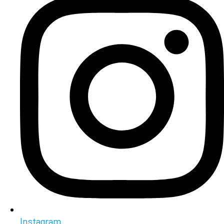
Instagram