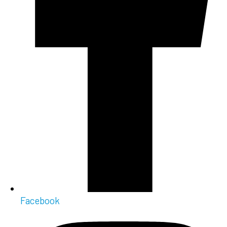
Facebook