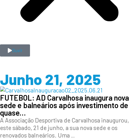
Ouvir
Junho 21, 2025
FUTEBOL: AD Carvalhosa inaugura nova
sede e balneários após investimento de
quase…
A Associação Desportiva de Carvalhosa inaugurou,
este sábado, 21 de junho, a sua nova sede e os
renovados balneários. Uma
...