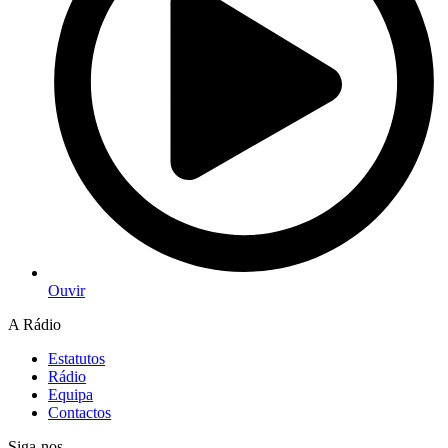
Ouvir
A Rádio
Estatutos
Rádio
Equipa
Contactos
Siga-nos