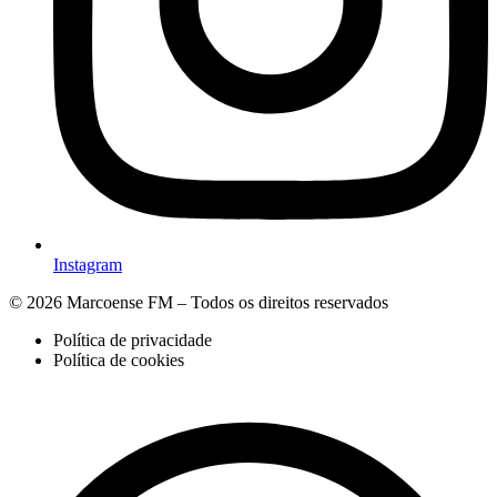
Instagram
© 2026 Marcoense FM – Todos os direitos reservados
Política de privacidade
Política de cookies