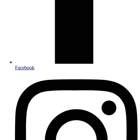
Facebook