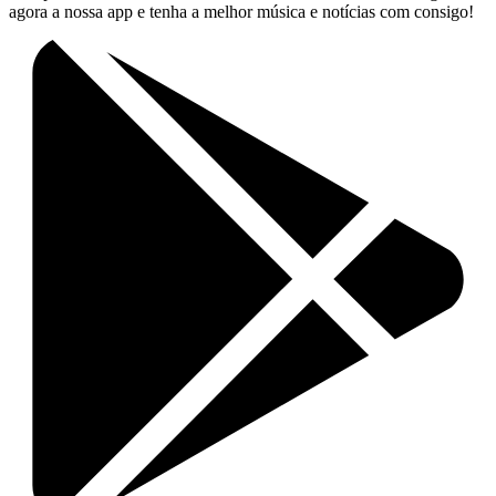
agora a nossa app e tenha a melhor música e notícias com consigo!